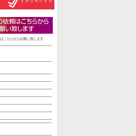
はこちらからお願い致します