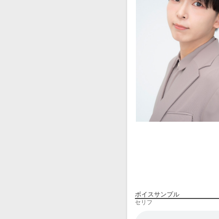
ボイスサンプル
セリフ