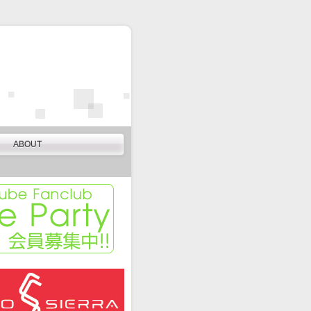
ABOUT